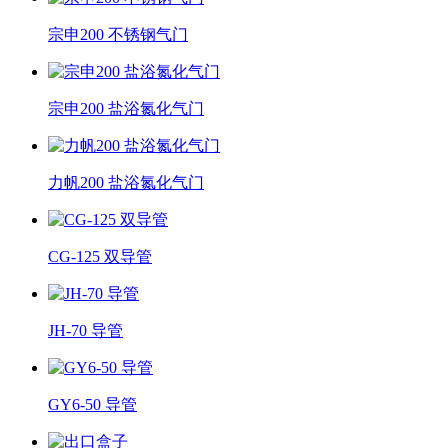
宗申200 不锈钢气门
宗申200 盐浴氮化气门
力帆200 盐浴氮化气门
CG-125 双导管
JH-70 导管
GY6-50 导管