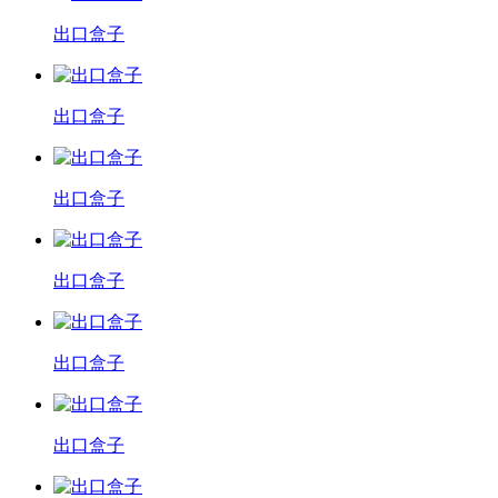
出口盒子
出口盒子
出口盒子
出口盒子
出口盒子
出口盒子