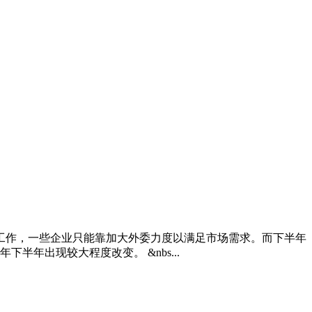
工作，一些企业只能靠加大外委力度以满足市场需求。而下半年
半年出现较大程度改变。 &nbs...