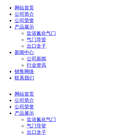
网站首页
公司简介
公司荣誉
产品展示
盐浴氮化气门
气门导管
出口盒子
新闻中心
公司新闻
行业资讯
销售网络
联系我们
网站首页
公司简介
公司荣誉
产品展示
盐浴氮化气门
气门导管
出口盒子