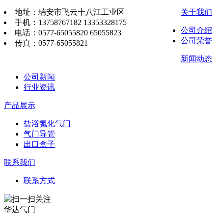
地址：瑞安市飞云十八江工业区
关于我们
手机：13758767182 13353328175
公司介绍
电话：0577-65055820 65055823
公司荣誉
传真：0577-65055821
新闻动态
公司新闻
行业资讯
产品展示
盐浴氮化气门
气门导管
出口盒子
联系我们
联系方式
扫一扫关注
华达气门