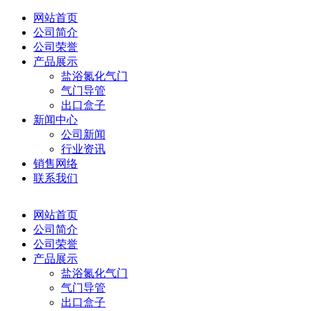
网站首页
公司简介
公司荣誉
产品展示
盐浴氮化气门
气门导管
出口盒子
新闻中心
公司新闻
行业资讯
销售网络
联系我们
网站首页
公司简介
公司荣誉
产品展示
盐浴氮化气门
气门导管
出口盒子