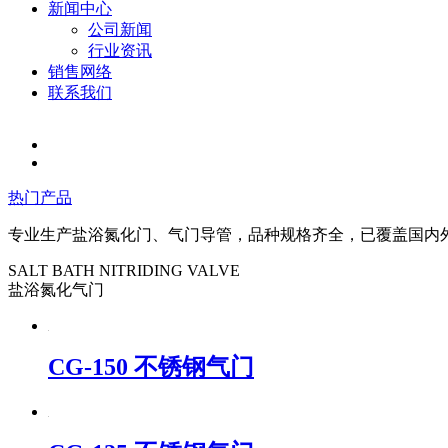
新闻中心
公司新闻
行业资讯
销售网络
联系我们
热门产品
专业生产盐浴氮化门、气门导管，品种规格齐全，已覆盖国内
SALT BATH NITRIDING VALVE
盐浴氮化气门
CG-150 不锈钢气门