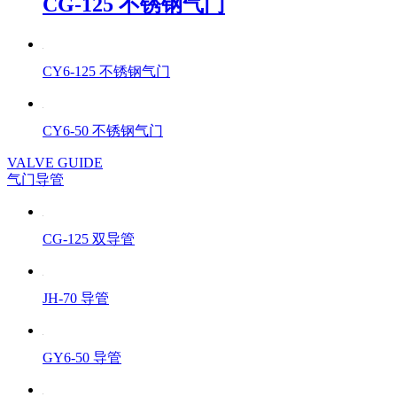
CG-125 不锈钢气门
CY6-125 不锈钢气门
CY6-50 不锈钢气门
VALVE GUIDE
气门导管
CG-125 双导管
JH-70 导管
GY6-50 导管