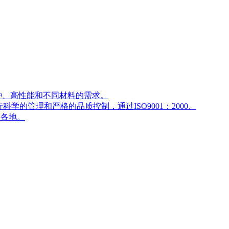
、高性能和不同材料的需求。
管理和严格的品质控制，通过ISO9001：2000、
界各地。