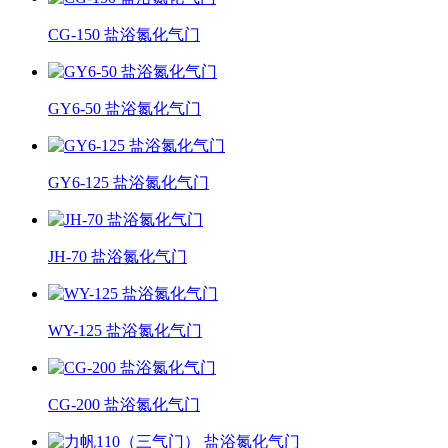
CG-150 盐浴氮化气门
GY6-50 盐浴氮化气门
GY6-125 盐浴氮化气门
JH-70 盐浴氮化气门
WY-125 盐浴氮化气门
CG-200 盐浴氮化气门