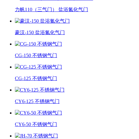
力帆110（三气门） 盐浴氮化气门
豪汉-150 盐浴氮化气门
CG-150 不锈钢气门
CG-125 不锈钢气门
CY6-125 不锈钢气门
CY6-50 不锈钢气门