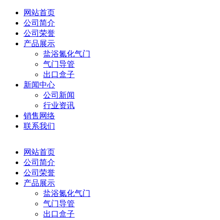
网站首页
公司简介
公司荣誉
产品展示
盐浴氮化气门
气门导管
出口盒子
新闻中心
公司新闻
行业资讯
销售网络
联系我们
网站首页
公司简介
公司荣誉
产品展示
盐浴氮化气门
气门导管
出口盒子