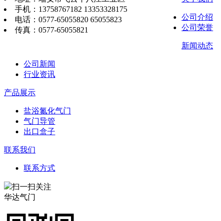
手机：13758767182 13353328175
公司介绍
电话：0577-65055820 65055823
公司荣誉
传真：0577-65055821
新闻动态
公司新闻
行业资讯
产品展示
盐浴氮化气门
气门导管
出口盒子
联系我们
联系方式
扫一扫关注
华达气门