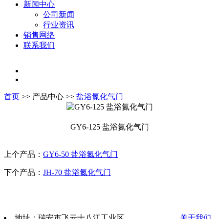
新闻中心
公司新闻
行业资讯
销售网络
联系我们
首页
>> 产品中心 >>
盐浴氮化气门
GY6-125 盐浴氮化气门
上个产品：
GY6-50 盐浴氮化气门
下个产品：
JH-70 盐浴氮化气门
地址：瑞安市飞云十八江工业区
关于我们