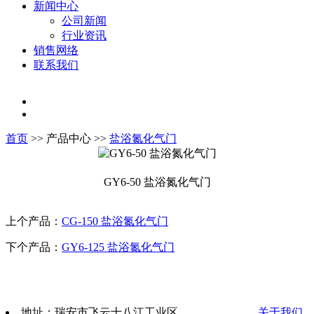
新闻中心
公司新闻
行业资讯
销售网络
联系我们
首页
>> 产品中心 >>
盐浴氮化气门
GY6-50 盐浴氮化气门
上个产品：
CG-150 盐浴氮化气门
下个产品：
GY6-125 盐浴氮化气门
地址：瑞安市飞云十八江工业区
关于我们