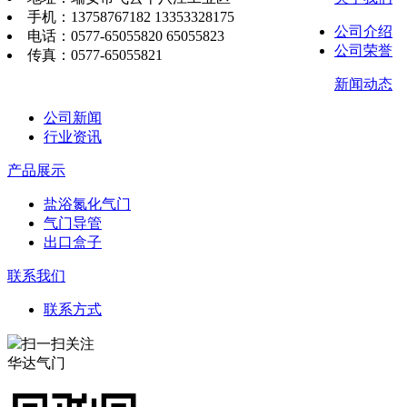
手机：13758767182 13353328175
公司介绍
电话：0577-65055820 65055823
公司荣誉
传真：0577-65055821
新闻动态
公司新闻
行业资讯
产品展示
盐浴氮化气门
气门导管
出口盒子
联系我们
联系方式
扫一扫关注
华达气门