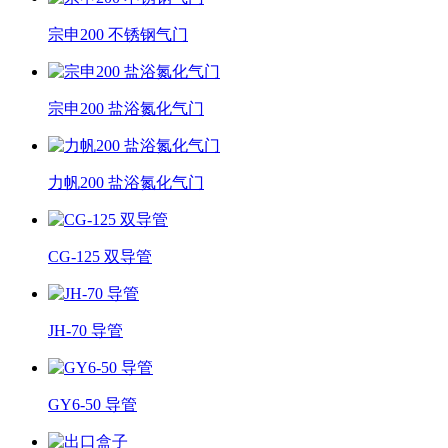
宗申200 不锈钢气门
宗申200 盐浴氮化气门
力帆200 盐浴氮化气门
CG-125 双导管
JH-70 导管
GY6-50 导管