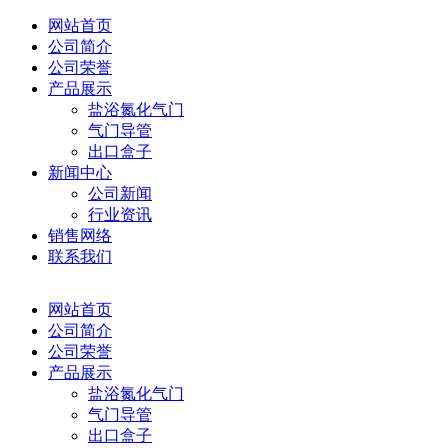
网站首页
公司简介
公司荣誉
产品展示
盐浴氮化气门
气门导管
出口盒子
新闻中心
公司新闻
行业资讯
销售网络
联系我们
网站首页
公司简介
公司荣誉
产品展示
盐浴氮化气门
气门导管
出口盒子