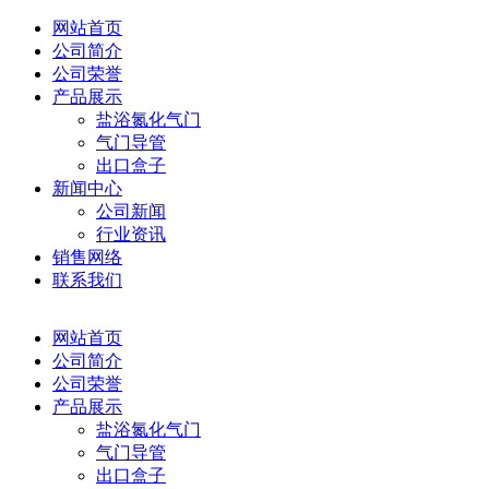
网站首页
公司简介
公司荣誉
产品展示
盐浴氮化气门
气门导管
出口盒子
新闻中心
公司新闻
行业资讯
销售网络
联系我们
网站首页
公司简介
公司荣誉
产品展示
盐浴氮化气门
气门导管
出口盒子