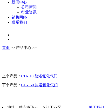
新闻中心
公司新闻
行业资讯
销售网络
联系我们
首页
>> 产品中心 >>
上个产品：
CD-110 盐浴氮化气门
下个产品：
CG-150 盐浴氮化气门
地址：瑞安市飞云十八江工业区
关于我们