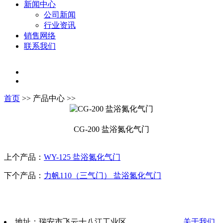
新闻中心
公司新闻
行业资讯
销售网络
联系我们
首页
>> 产品中心 >>
CG-200 盐浴氮化气门
上个产品：
WY-125 盐浴氮化气门
下个产品：
力帆110（三气门） 盐浴氮化气门
地址：瑞安市飞云十八江工业区
关于我们