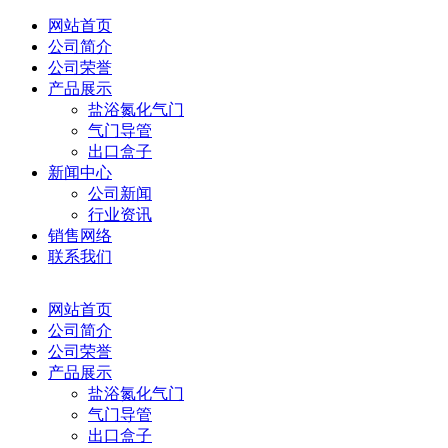
网站首页
公司简介
公司荣誉
产品展示
盐浴氮化气门
气门导管
出口盒子
新闻中心
公司新闻
行业资讯
销售网络
联系我们
网站首页
公司简介
公司荣誉
产品展示
盐浴氮化气门
气门导管
出口盒子