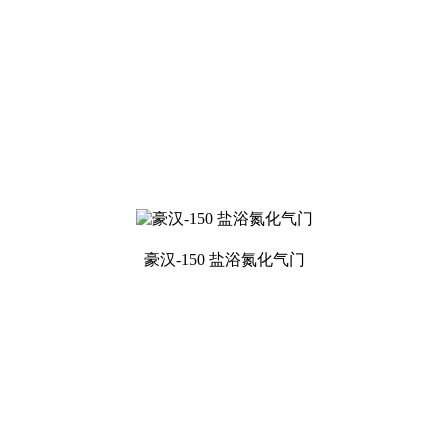
豪汉-150 盐浴氮化气门