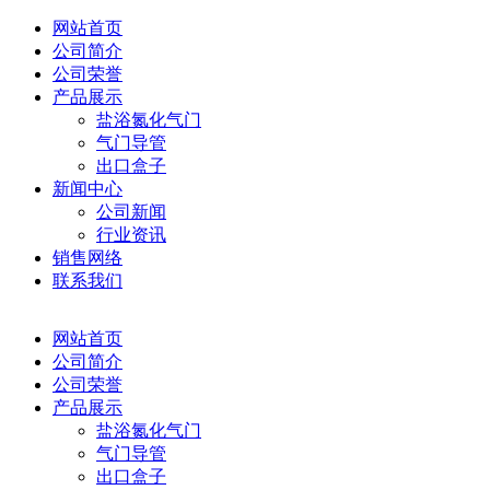
网站首页
公司简介
公司荣誉
产品展示
盐浴氮化气门
气门导管
出口盒子
新闻中心
公司新闻
行业资讯
销售网络
联系我们
网站首页
公司简介
公司荣誉
产品展示
盐浴氮化气门
气门导管
出口盒子