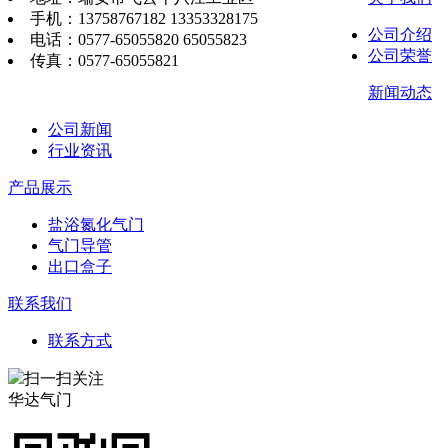
手机：13758767182 13353328175
公司介绍
电话：0577-65055820 65055823
公司荣誉
传真：0577-65055821
新闻动态
公司新闻
行业资讯
产品展示
盐浴氮化气门
气门导管
出口盒子
联系我们
联系方式
扫一扫关注
华达气门