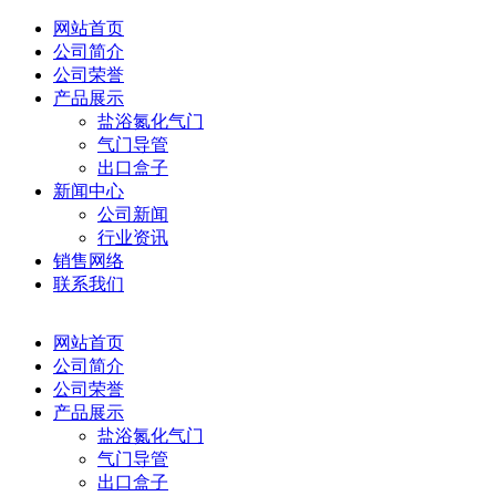
网站首页
公司简介
公司荣誉
产品展示
盐浴氮化气门
气门导管
出口盒子
新闻中心
公司新闻
行业资讯
销售网络
联系我们
网站首页
公司简介
公司荣誉
产品展示
盐浴氮化气门
气门导管
出口盒子