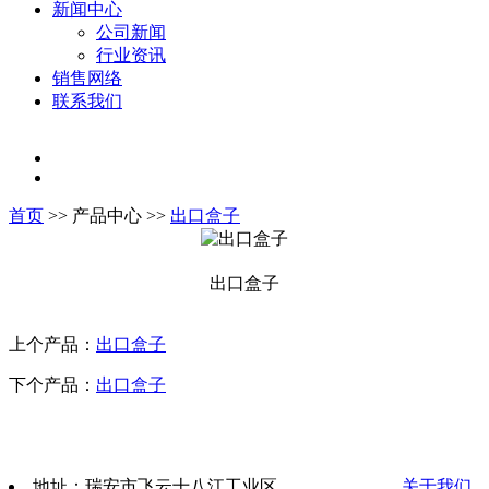
新闻中心
公司新闻
行业资讯
销售网络
联系我们
首页
>> 产品中心 >>
出口盒子
出口盒子
上个产品：
出口盒子
下个产品：
出口盒子
地址：瑞安市飞云十八江工业区
关于我们