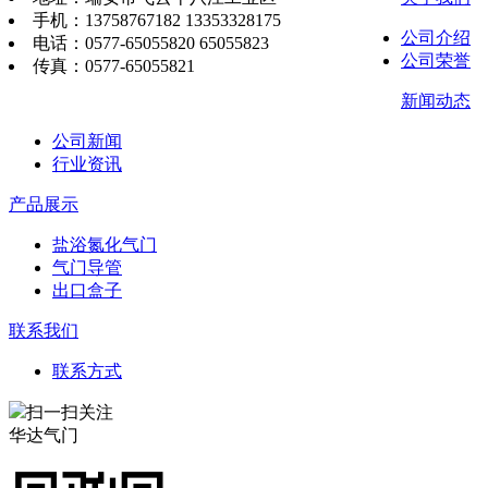
手机：13758767182 13353328175
公司介绍
电话：0577-65055820 65055823
公司荣誉
传真：0577-65055821
新闻动态
公司新闻
行业资讯
产品展示
盐浴氮化气门
气门导管
出口盒子
联系我们
联系方式
扫一扫关注
华达气门