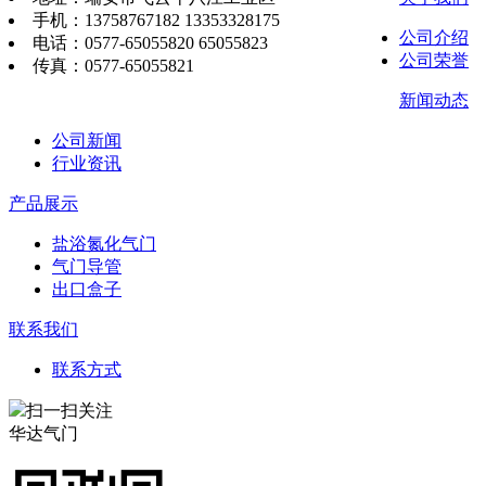
手机：13758767182 13353328175
公司介绍
电话：0577-65055820 65055823
公司荣誉
传真：0577-65055821
新闻动态
公司新闻
行业资讯
产品展示
盐浴氮化气门
气门导管
出口盒子
联系我们
联系方式
扫一扫关注
华达气门