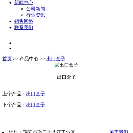
新闻中心
公司新闻
行业资讯
销售网络
联系我们
首页
>> 产品中心 >>
出口盒子
出口盒子
上个产品：
出口盒子
下个产品：
出口盒子
地址：瑞安市飞云十八江工业区
关于我们