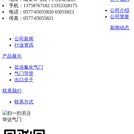
手机：13758767182 13353328175
公司介绍
电话：0577-65055820 65055823
公司荣誉
传真：0577-65055821
新闻动态
公司新闻
行业资讯
产品展示
盐浴氮化气门
气门导管
出口盒子
联系我们
联系方式
扫一扫关注
华达气门