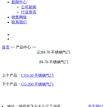
新闻中心
公司新闻
行业资讯
销售网络
联系我们
首页
>> 产品中心 >>
JH-70 不锈钢气门
上个产品：
CY6-50 不锈钢气门
下个产品：
CG-200 不锈钢气门
地址：瑞安市飞云十八江工业区
关于我们