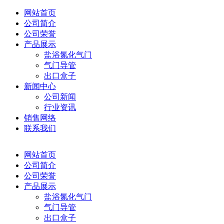
网站首页
公司简介
公司荣誉
产品展示
盐浴氮化气门
气门导管
出口盒子
新闻中心
公司新闻
行业资讯
销售网络
联系我们
网站首页
公司简介
公司荣誉
产品展示
盐浴氮化气门
气门导管
出口盒子