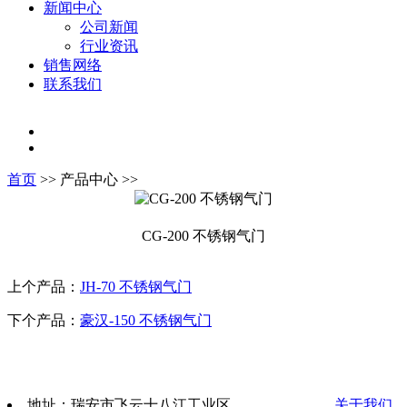
新闻中心
公司新闻
行业资讯
销售网络
联系我们
首页
>> 产品中心 >>
CG-200 不锈钢气门
上个产品：
JH-70 不锈钢气门
下个产品：
豪汉-150 不锈钢气门
地址：瑞安市飞云十八江工业区
关于我们