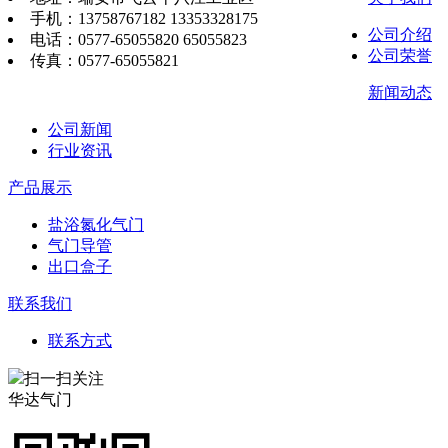
手机：13758767182 13353328175
公司介绍
电话：0577-65055820 65055823
公司荣誉
传真：0577-65055821
新闻动态
公司新闻
行业资讯
产品展示
盐浴氮化气门
气门导管
出口盒子
联系我们
联系方式
扫一扫关注
华达气门