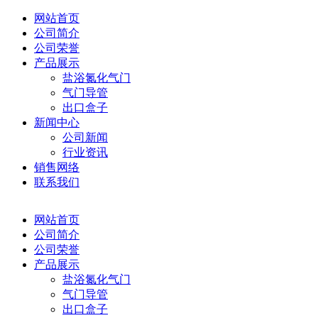
网站首页
公司简介
公司荣誉
产品展示
盐浴氮化气门
气门导管
出口盒子
新闻中心
公司新闻
行业资讯
销售网络
联系我们
网站首页
公司简介
公司荣誉
产品展示
盐浴氮化气门
气门导管
出口盒子