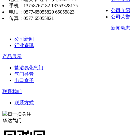
手机：13758767182 13353328175
公司介绍
电话：0577-65055820 65055823
公司荣誉
传真：0577-65055821
新闻动态
公司新闻
行业资讯
产品展示
盐浴氮化气门
气门导管
出口盒子
联系我们
联系方式
扫一扫关注
华达气门