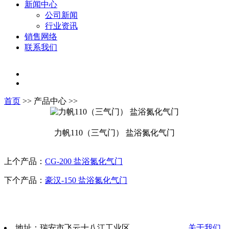
新闻中心
公司新闻
行业资讯
销售网络
联系我们
首页
>> 产品中心 >>
力帆110（三气门） 盐浴氮化气门
上个产品：
CG-200 盐浴氮化气门
下个产品：
豪汉-150 盐浴氮化气门
地址：瑞安市飞云十八江工业区
关于我们