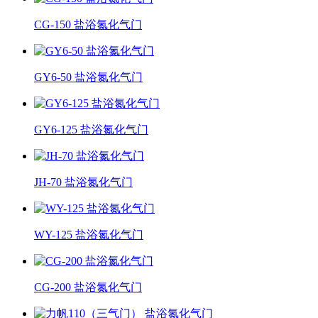
CG-150 盐浴氮化气门
GY6-50 盐浴氮化气门
GY6-125 盐浴氮化气门
JH-70 盐浴氮化气门
WY-125 盐浴氮化气门
CG-200 盐浴氮化气门