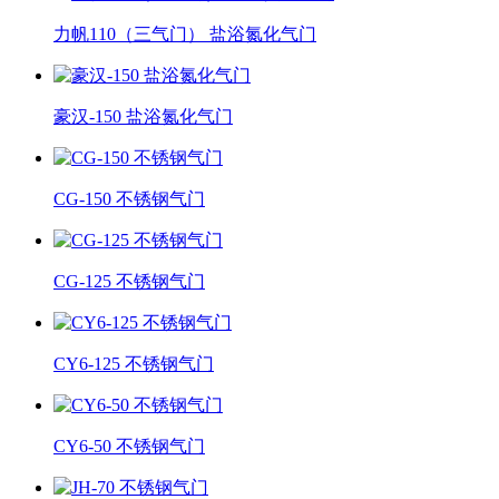
力帆110（三气门） 盐浴氮化气门
豪汉-150 盐浴氮化气门
CG-150 不锈钢气门
CG-125 不锈钢气门
CY6-125 不锈钢气门
CY6-50 不锈钢气门