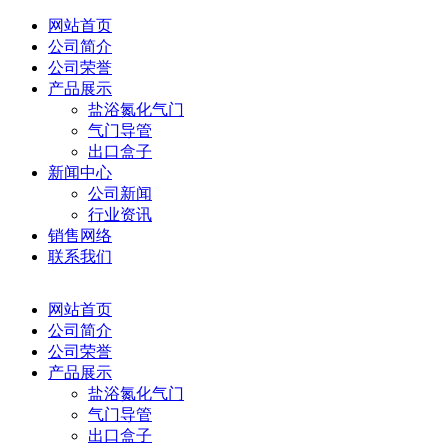
网站首页
公司简介
公司荣誉
产品展示
盐浴氮化气门
气门导管
出口盒子
新闻中心
公司新闻
行业资讯
销售网络
联系我们
网站首页
公司简介
公司荣誉
产品展示
盐浴氮化气门
气门导管
出口盒子