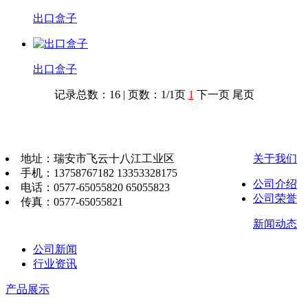
出口盒子
出口盒子
记录总数：16 | 页数：1/1页
1
下一页 尾页
地址：瑞安市飞云十八江工业区
关于我们
手机：13758767182 13353328175
公司介绍
电话：0577-65055820 65055823
公司荣誉
传真：0577-65055821
新闻动态
公司新闻
行业资讯
产品展示