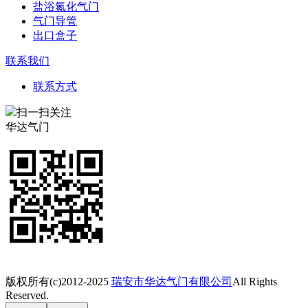
盐浴氮化气门
气门导管
出口盒子
联系我们
联系方式
扫一扫关注
华达气门
版权所有(c)2012-2025
瑞安市华达气门有限公司
All Rights
Reserved.