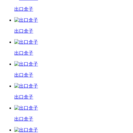
出口盒子
出口盒子
出口盒子
出口盒子
出口盒子
出口盒子