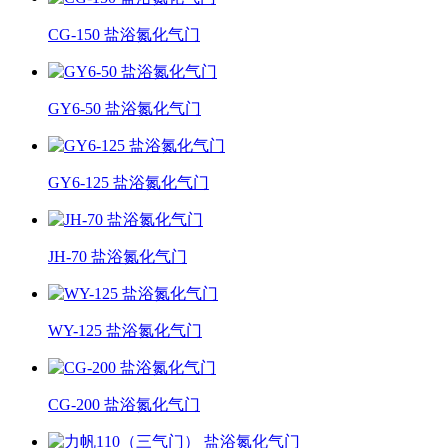
CG-150 盐浴氮化气门
GY6-50 盐浴氮化气门
GY6-125 盐浴氮化气门
JH-70 盐浴氮化气门
WY-125 盐浴氮化气门
CG-200 盐浴氮化气门