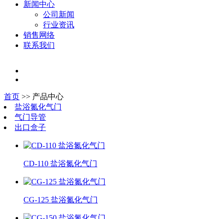
新闻中心
公司新闻
行业资讯
销售网络
联系我们
首页
>> 产品中心
盐浴氮化气门
气门导管
出口盒子
CD-110 盐浴氮化气门
CG-125 盐浴氮化气门