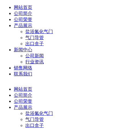
网站首页
公司简介
公司荣誉
产品展示
盐浴氮化气门
气门导管
出口盒子
新闻中心
公司新闻
行业资讯
销售网络
联系我们
网站首页
公司简介
公司荣誉
产品展示
盐浴氮化气门
气门导管
出口盒子