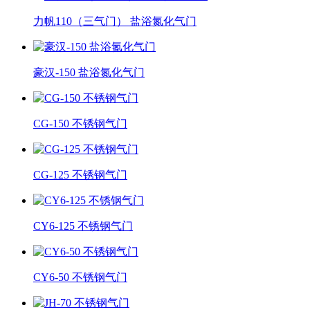
力帆110（三气门） 盐浴氮化气门
豪汉-150 盐浴氮化气门
CG-150 不锈钢气门
CG-125 不锈钢气门
CY6-125 不锈钢气门
CY6-50 不锈钢气门